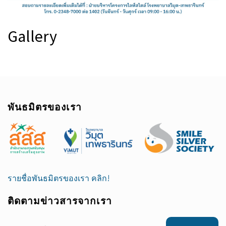
Gallery
พันธมิตรของเรา
รายชื่อพันธมิตรของเรา คลิก!
ติดตามข่าวสารจากเรา