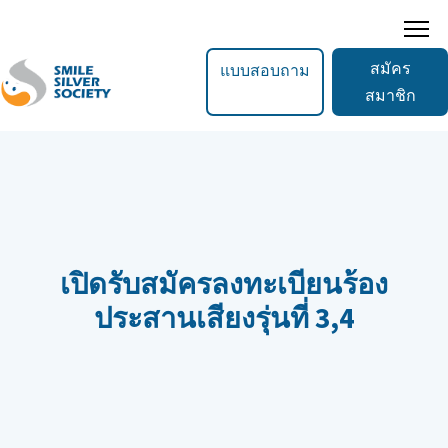
สมัคร
แบบสอบถาม
สมาชิก
เปิดรับสมัครลงทะเบียนร้อง
ประสานเสียงรุ่นที่ 3,4