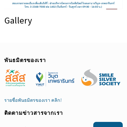
Gallery
พันธมิตรของเรา
รายชื่อพันธมิตรของเรา คลิก!
ติดตามข่าวสารจากเรา